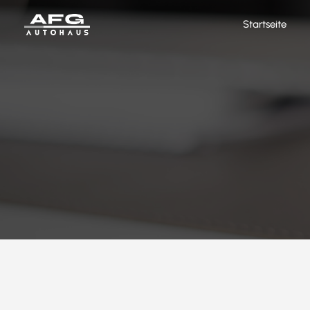
Startseite