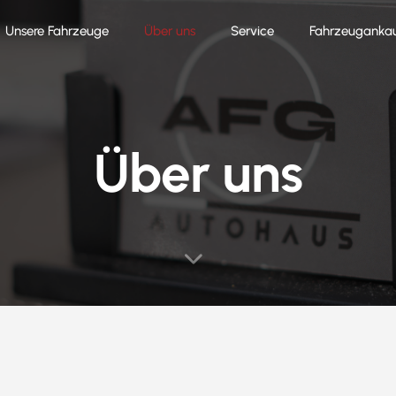
Unsere Fahrzeuge
Über uns
Service
Fahrzeuganka
Über uns